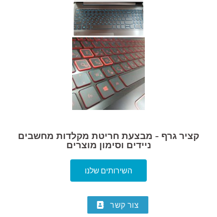
קציר גרף - מבצעת חריטת מקלדות מחשבים
ניידים וסימון מוצרים
השירותים שלנו
צור קשר