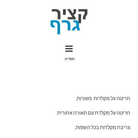
חריטה על מקלדות מוארות.
חריטה על מקלדת עם תאורה אחורית.
צריבת מקלדות בכל השפות.