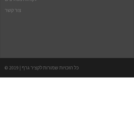
צור קשר
© כל הזכויות שמורות לקציר גרף | 2019