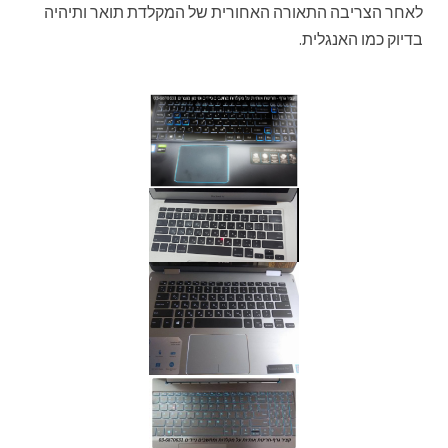
לאחר הצריבה התאורה האחורית של המקלדת תואר ותיהיה
בדיוק כמו האנגלית.